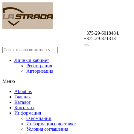
+375-29-6018484,
Оптовая продажа
+375-29-8713131
автомобильных аксессуаров
Личный кабинет
Регистрация
Авторизация
Меню
About us
Главная
Каталог
Контакты
Информация
О компании
Информация о доставке
Условия соглашения