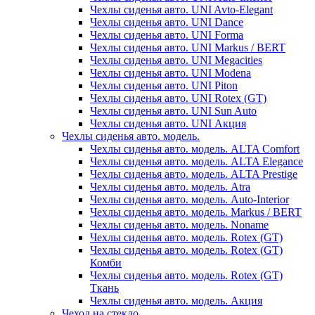
Чехлы сиденья авто. UNI Avto-Elegant
Чехлы сиденья авто. UNI Dance
Чехлы сиденья авто. UNI Forma
Чехлы сиденья авто. UNI Markus / BERT
Чехлы сиденья авто. UNI Megacities
Чехлы сиденья авто. UNI Modena
Чехлы сиденья авто. UNI Piton
Чехлы сиденья авто. UNI Rotex (GT)
Чехлы сиденья авто. UNI Sun Auto
Чехлы сиденья авто. UNI Акция
Чехлы сиденья авто. модель.
Чехлы сиденья авто. модель. ALTA Comfort
Чехлы сиденья авто. модель. ALTA Elegance
Чехлы сиденья авто. модель. ALTA Prestige
Чехлы сиденья авто. модель. Atra
Чехлы сиденья авто. модель. Auto-Interior
Чехлы сиденья авто. модель. Markus / BERT
Чехлы сиденья авто. модель. Noname
Чехлы сиденья авто. модель. Rotex (GT)
Чехлы сиденья авто. модель. Rotex (GT)
Комби
Чехлы сиденья авто. модель. Rotex (GT)
Ткань
Чехлы сиденья авто. модель. Акция
Чехол на стекло