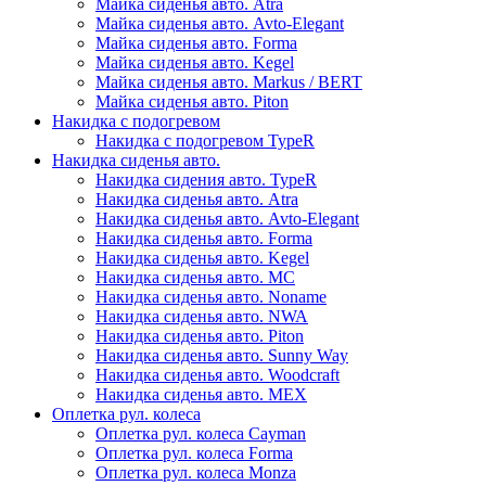
Майка сиденья авто. Atra
Майка сиденья авто. Avto-Elegant
Майка сиденья авто. Forma
Майка сиденья авто. Kegel
Майка сиденья авто. Markus / BERT
Майка сиденья авто. Piton
Накидка с подогревом
Накидка с подогревом TypeR
Накидка сиденья авто.
Накидка сидения авто. TypeR
Накидка сиденья авто. Atra
Накидка сиденья авто. Avto-Elegant
Накидка сиденья авто. Forma
Накидка сиденья авто. Kegel
Накидка сиденья авто. MC
Накидка сиденья авто. Noname
Накидка сиденья авто. NWA
Накидка сиденья авто. Piton
Накидка сиденья авто. Sunny Way
Накидка сиденья авто. Woodcraft
Накидка сиденья авто. МЕХ
Оплетка рул. колеса
Оплетка рул. колеса Cayman
Оплетка рул. колеса Forma
Оплетка рул. колеса Monza