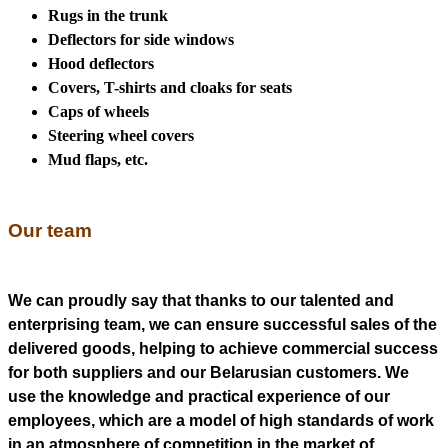
Rugs in the trunk
Deflectors for side windows
Hood deflectors
Covers, T-shirts and cloaks for seats
Caps of wheels
Steering wheel covers
Mud flaps, etc.
Our team
We can proudly say that thanks to our talented and
enterprising team, we can ensure successful sales of the
delivered goods, helping to achieve commercial success
for both suppliers and our Belarusian customers. We
use the knowledge and practical experience of our
employees, which are a model of high standards of work
in an atmosphere of competition in the market of