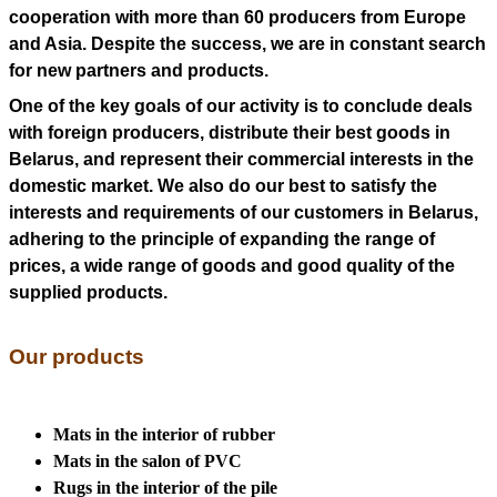
cooperation with more than 60 producers from Europe
and Asia. Despite the success, we are in constant search
for new partners and products.
One of the key goals of our activity is to conclude deals
with foreign producers, distribute their best goods in
Belarus, and represent their commercial interests in the
domestic market. We also do our best to satisfy the
interests and requirements of our customers in Belarus,
adhering to the principle of expanding the range of
prices, a wide range of goods and good quality of the
supplied products.
Our products
Mats in the interior of rubber
Mats in the salon of PVC
Rugs in the interior of the pile