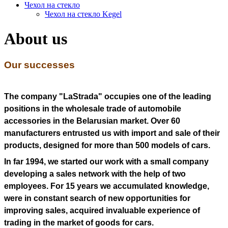
Чехол на стекло
Чехол на стекло Kegel
About us
Our successes
The company "
LaStrada
" occupies one of the leading
positions in the wholesale trade of automobile
accessories in the Belarusian market. Over 60
manufacturers entrusted us with import and sale of their
products, designed for more than 500 models of cars.
In far 1994, we started our work with a small company
developing a sales network with the help of two
employees. For 15 years we accumulated knowledge,
were in constant search of new opportunities for
improving sales, acquired invaluable experience of
trading in the market of goods for cars.