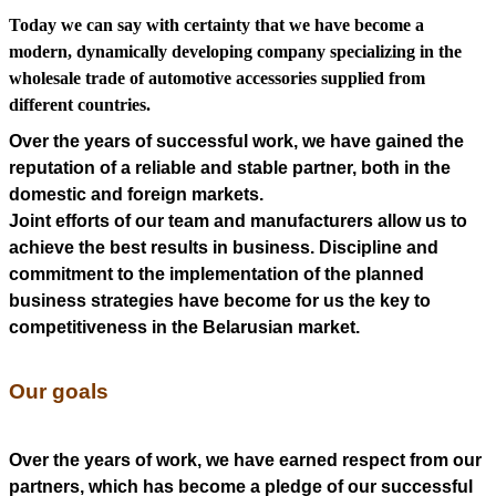
Today we can say with certainty that we have become a
modern, dynamically developing company specializing in the
wholesale trade of automotive accessories supplied from
different countries.
Over the years of successful work, we have gained the
reputation of a reliable and stable partner, both in the
domestic and foreign markets.
Joint efforts of our team and manufacturers allow us to
achieve the best results in business. Discipline and
commitment to the implementation of the planned
business strategies have become for us the key to
competitiveness in the Belarusian market.
Our goals
Over the years of work, we have earned respect from our
partners, which has become a pledge of our successful