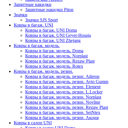
Защитные накидки
Защитные накидки Piton
Значки
Значки SJS Sport
Ковры в багаж. UNI
Ковры в багаж. UNI Doma
Ковры в багаж. UNI Geyer-Hosaja
Ковры в багаж. UNI Zhejang
Ковры в багаж. модель.
Ковры в багаж. модель. Doma
Ковры в багаж. модель. Norplast
Ковры в багаж. модель. Rezaw Plast
Ковры в багаж. модель. Rotex
Ковры в багаж. модель. резин.
Ковры в багаж. модель. резин. Aileron
Ковры в багаж. модель. резин. Avto Gumm
Ковры в багаж. модель. резин. Element
Ковры в багаж. модель. резин. L.Locker
Ковры в багаж. модель. резин. Norplast
Ковры в багаж. модель. резин. Novline
Ковры в багаж. модель. резин. Rezaw Plast
Ковры в багаж. модель. резин. SeiNtex
Ковры в багаж. модель. резин. Акция
Ковры в салон UNI
Ковры в салон UNI Doma