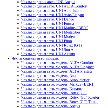
Чехлы сидения авто. UNI Акция
Чехлы сиденья авто. UNI ALTA Comfort
Чехлы сиденья авто. UNI Auto-Interior
Чехлы сиденья авто. UNI Avto-Elegant
Чехлы сиденья авто. UNI Dance
Чехлы сиденья авто. UNI Forma
Чехлы сиденья авто. UNI Markus / BERT
Чехлы сиденья авто. UNI Megacities
Чехлы сиденья авто. UNI Modena
Чехлы сиденья авто. UNI Piton
Чехлы сиденья авто. UNI Rotex (GT)
Чехлы сиденья авто. UNI Sun Auto
Чехлы сиденья авто. UNI Акция
Чехлы сиденья авто. модель.
Чехлы сиденья авто. модель. ALTA Comfort
Чехлы сиденья авто. модель. ALTA Elegance
Чехлы сиденья авто. модель. ALTA Prestige
Чехлы сиденья авто. модель. Atra
Чехлы сиденья авто. модель. Auto-Interior
Чехлы сиденья авто. модель. Markus / BERT
Чехлы сиденья авто. модель. Noname
Чехлы сиденья авто. модель. Rotex (GT)
Чехлы сиденья авто. модель. Rotex (GT) Комби
Чехлы сиденья авто. модель. Rotex (GT) Ткань
Чехлы сиденья авто. модель. Акция