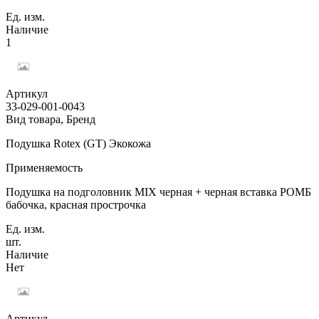
Ед. изм.
Наличие
1
Артикул
33-029-001-0043
Вид товара, Бренд
Подушка Rotex (GT) Экокожа
Применяемость
Подушка на подголовник MIX черная + черная вставка РОМБ
бабочка, красная прострочка
Ед. изм.
шт.
Наличие
Нет
Артикул