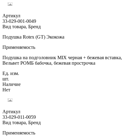
Артикул
33-029-001-0049
Вид товара, Бренд
Подушка Rotex (GT) Экокожа
Применяемость
Подушка на подголовник MIX черная + бежевая вставка,
Вельвет РОМБ бабочка, бежевая прострочка
Ед. изм.
шт.
Наличие
Нет
Артикул
33-029-011-0059
Вид товара, Бренд
Применяемость