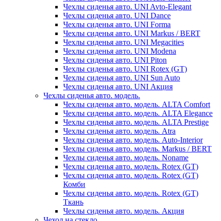
Чехлы сиденья авто. UNI Avto-Elegant
Чехлы сиденья авто. UNI Dance
Чехлы сиденья авто. UNI Forma
Чехлы сиденья авто. UNI Markus / BERT
Чехлы сиденья авто. UNI Megacities
Чехлы сиденья авто. UNI Modena
Чехлы сиденья авто. UNI Piton
Чехлы сиденья авто. UNI Rotex (GT)
Чехлы сиденья авто. UNI Sun Auto
Чехлы сиденья авто. UNI Акция
Чехлы сиденья авто. модель.
Чехлы сиденья авто. модель. ALTA Comfort
Чехлы сиденья авто. модель. ALTA Elegance
Чехлы сиденья авто. модель. ALTA Prestige
Чехлы сиденья авто. модель. Atra
Чехлы сиденья авто. модель. Auto-Interior
Чехлы сиденья авто. модель. Markus / BERT
Чехлы сиденья авто. модель. Noname
Чехлы сиденья авто. модель. Rotex (GT)
Чехлы сиденья авто. модель. Rotex (GT)
Комби
Чехлы сиденья авто. модель. Rotex (GT)
Ткань
Чехлы сиденья авто. модель. Акция
Чехол на стекло