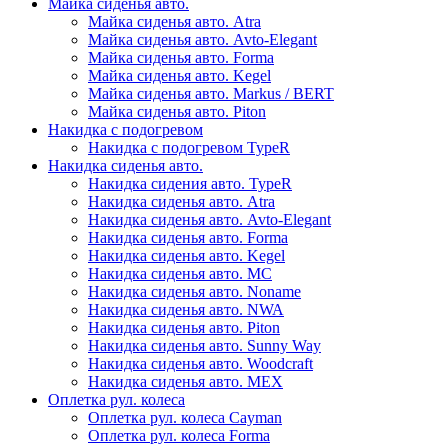
Майка сиденья авто.
Майка сиденья авто. Atra
Майка сиденья авто. Avto-Elegant
Майка сиденья авто. Forma
Майка сиденья авто. Kegel
Майка сиденья авто. Markus / BERT
Майка сиденья авто. Piton
Накидка с подогревом
Накидка с подогревом TypeR
Накидка сиденья авто.
Накидка сидения авто. TypeR
Накидка сиденья авто. Atra
Накидка сиденья авто. Avto-Elegant
Накидка сиденья авто. Forma
Накидка сиденья авто. Kegel
Накидка сиденья авто. MC
Накидка сиденья авто. Noname
Накидка сиденья авто. NWA
Накидка сиденья авто. Piton
Накидка сиденья авто. Sunny Way
Накидка сиденья авто. Woodcraft
Накидка сиденья авто. МЕХ
Оплетка рул. колеса
Оплетка рул. колеса Cayman
Оплетка рул. колеса Forma