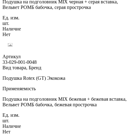
Подушка на подголовник MIX черная + серая вставка,
Вельвет РОМБ бабочка, серая прострочка
Ед. изм.
шт.
Наличие
Нет
Артикул
33-029-001-0048
Вид товара, Бренд
Подушка Rotex (GT) Экокожа
Применяемость
Подушка на подголовник MIX бежевая + бежевая вставка,
Вельвет РОМБ бабочка, бежевая прострочка
Ед. изм.
шт.
Наличие
Нет