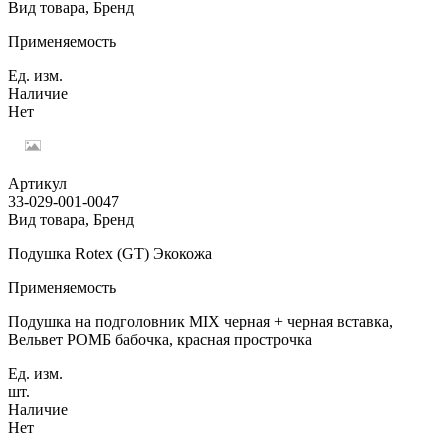
Вид товара, Бренд
Применяемость
Ед. изм.
Наличие
Нет
Артикул
33-029-001-0047
Вид товара, Бренд
Подушка Rotex (GT) Экокожа
Применяемость
Подушка на подголовник MIX черная + черная вставка,
Вельвет РОМБ бабочка, красная прострочка
Ед. изм.
шт.
Наличие
Нет