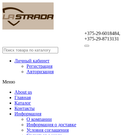
+375-29-6018484,
Оптовая продажа
+375-29-8713131
автомобильных аксессуаров
Личный кабинет
Регистрация
Авторизация
Меню
About us
Главная
Каталог
Контакты
Информация
О компании
Информация о доставке
Условия соглашения