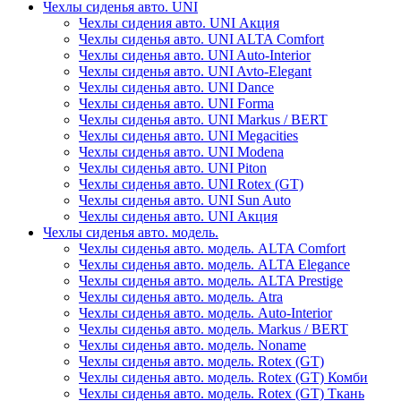
Чехлы сиденья авто. UNI
Чехлы сидения авто. UNI Акция
Чехлы сиденья авто. UNI ALTA Comfort
Чехлы сиденья авто. UNI Auto-Interior
Чехлы сиденья авто. UNI Avto-Elegant
Чехлы сиденья авто. UNI Dance
Чехлы сиденья авто. UNI Forma
Чехлы сиденья авто. UNI Markus / BERT
Чехлы сиденья авто. UNI Megacities
Чехлы сиденья авто. UNI Modena
Чехлы сиденья авто. UNI Piton
Чехлы сиденья авто. UNI Rotex (GT)
Чехлы сиденья авто. UNI Sun Auto
Чехлы сиденья авто. UNI Акция
Чехлы сиденья авто. модель.
Чехлы сиденья авто. модель. ALTA Comfort
Чехлы сиденья авто. модель. ALTA Elegance
Чехлы сиденья авто. модель. ALTA Prestige
Чехлы сиденья авто. модель. Atra
Чехлы сиденья авто. модель. Auto-Interior
Чехлы сиденья авто. модель. Markus / BERT
Чехлы сиденья авто. модель. Noname
Чехлы сиденья авто. модель. Rotex (GT)
Чехлы сиденья авто. модель. Rotex (GT) Комби
Чехлы сиденья авто. модель. Rotex (GT) Ткань