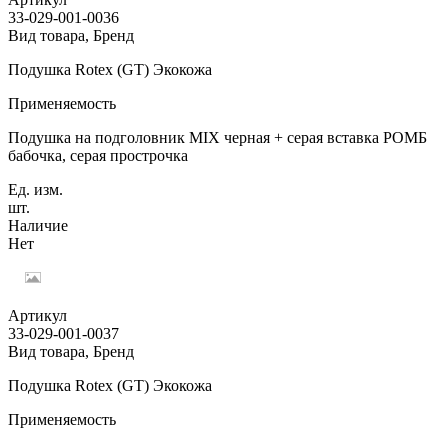
33-029-001-0036
Вид товара, Бренд
Подушка Rotex (GT) Экокожа
Применяемость
Подушка на подголовник MIX черная + серая вставка РОМБ
бабочка, серая прострочка
Ед. изм.
шт.
Наличие
Нет
Артикул
33-029-001-0037
Вид товара, Бренд
Подушка Rotex (GT) Экокожа
Применяемость