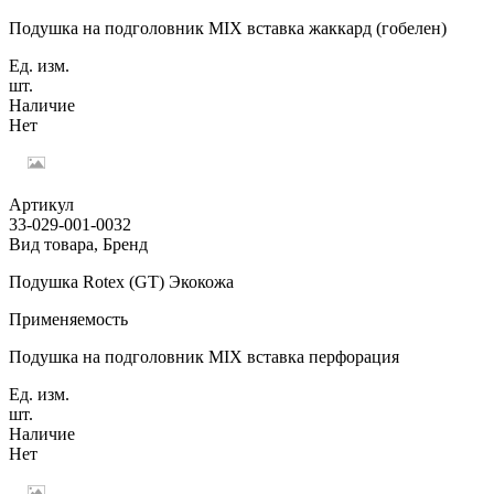
Подушка на подголовник MIX вставка жаккард (гобелен)
Ед. изм.
шт.
Наличие
Нет
Артикул
33-029-001-0032
Вид товара, Бренд
Подушка Rotex (GT) Экокожа
Применяемость
Подушка на подголовник MIX вставка перфорация
Ед. изм.
шт.
Наличие
Нет