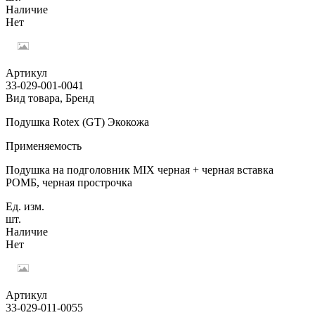
Наличие
Нет
Артикул
33-029-001-0041
Вид товара, Бренд
Подушка Rotex (GT) Экокожа
Применяемость
Подушка на подголовник MIX черная + черная вставка
РОМБ, черная прострочка
Ед. изм.
шт.
Наличие
Нет
Артикул
33-029-011-0055