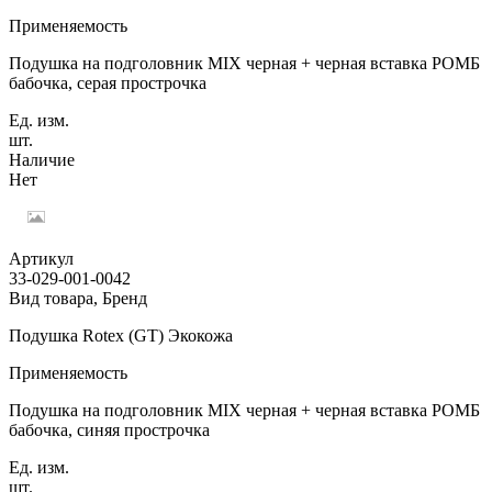
Применяемость
Подушка на подголовник MIX черная + черная вставка РОМБ
бабочка, серая прострочка
Ед. изм.
шт.
Наличие
Нет
Артикул
33-029-001-0042
Вид товара, Бренд
Подушка Rotex (GT) Экокожа
Применяемость
Подушка на подголовник MIX черная + черная вставка РОМБ
бабочка, синяя прострочка
Ед. изм.
шт.