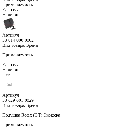
Применяемость
Ед. изм.
Наличие
Артикул
33-014-000-0002
Вид товара, Бренд
Применяемость
Ед. изм.
Наличие
Нет
Артикул
33-029-001-0029
Вид товара, Бренд
Подушка Rotex (GT) Экокожа
Применяемость