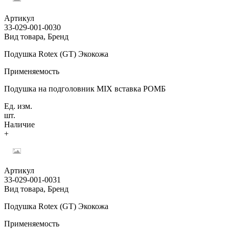
Артикул
33-029-001-0030
Вид товара, Бренд
Подушка Rotex (GT) Экокожа
Применяемость
Подушка на подголовник MIX вставка РОМБ
Ед. изм.
шт.
Наличие
+
Артикул
33-029-001-0031
Вид товара, Бренд
Подушка Rotex (GT) Экокожа
Применяемость