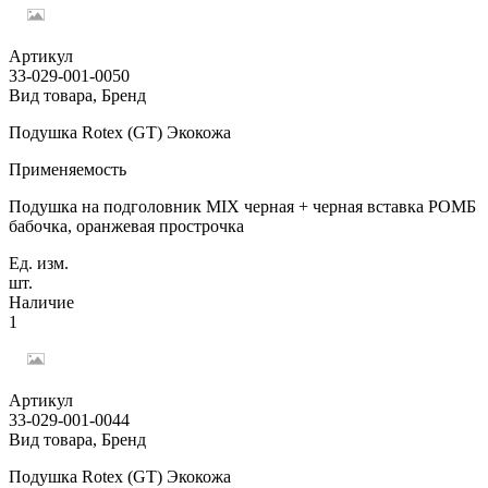
Артикул
33-029-001-0050
Вид товара, Бренд
Подушка Rotex (GT) Экокожа
Применяемость
Подушка на подголовник MIX черная + черная вставка РОМБ
бабочка, оранжевая прострочка
Ед. изм.
шт.
Наличие
1
Артикул
33-029-001-0044
Вид товара, Бренд
Подушка Rotex (GT) Экокожа