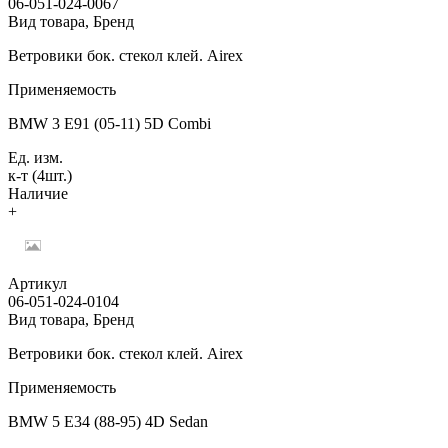
06-051-024-0067
Вид товара, Бренд
Ветровики бок. стекол клей. Airex
Применяемость
BMW 3 E91 (05-11) 5D Combi
Ед. изм.
к-т (4шт.)
Наличие
+
Артикул
06-051-024-0104
Вид товара, Бренд
Ветровики бок. стекол клей. Airex
Применяемость
BMW 5 E34 (88-95) 4D Sedan