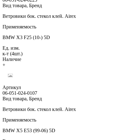
Вид товара, Бренд
Ветровики бок. стекол клей. Airex
Применяемость
BMW X3 F25 (10-) 5D
Ед. изм.
к-т (4шт.)
Наличие
+
Артикул
06-051-024-0107
Вид товара, Бренд
Ветровики бок. стекол клей. Airex
Применяемость
BMW X5 E53 (99-06) 5D