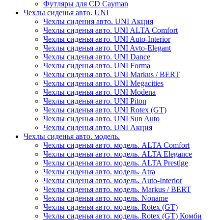
Футляры для CD Cayman
Чехлы сиденья авто. UNI
Чехлы сидения авто. UNI Акция
Чехлы сиденья авто. UNI ALTA Comfort
Чехлы сиденья авто. UNI Auto-Interior
Чехлы сиденья авто. UNI Avto-Elegant
Чехлы сиденья авто. UNI Dance
Чехлы сиденья авто. UNI Forma
Чехлы сиденья авто. UNI Markus / BERT
Чехлы сиденья авто. UNI Megacities
Чехлы сиденья авто. UNI Modena
Чехлы сиденья авто. UNI Piton
Чехлы сиденья авто. UNI Rotex (GT)
Чехлы сиденья авто. UNI Sun Auto
Чехлы сиденья авто. UNI Акция
Чехлы сиденья авто. модель.
Чехлы сиденья авто. модель. ALTA Comfort
Чехлы сиденья авто. модель. ALTA Elegance
Чехлы сиденья авто. модель. ALTA Prestige
Чехлы сиденья авто. модель. Atra
Чехлы сиденья авто. модель. Auto-Interior
Чехлы сиденья авто. модель. Markus / BERT
Чехлы сиденья авто. модель. Noname
Чехлы сиденья авто. модель. Rotex (GT)
Чехлы сиденья авто. модель. Rotex (GT) Комби