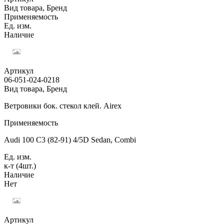
Вид товара, Бренд
Применяемость
Ед. изм.
Наличие
Артикул
06-051-024-0218
Вид товара, Бренд
Ветровики бок. стекол клей. Airex
Применяемость
Audi 100 C3 (82-91) 4/5D Sedan, Combi
Ед. изм.
к-т (4шт.)
Наличие
Нет
Артикул