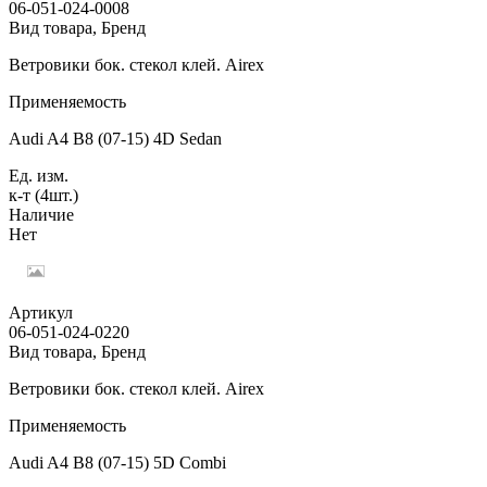
06-051-024-0008
Вид товара, Бренд
Ветровики бок. стекол клей. Airex
Применяемость
Audi A4 B8 (07-15) 4D Sedan
Ед. изм.
к-т (4шт.)
Наличие
Нет
Артикул
06-051-024-0220
Вид товара, Бренд
Ветровики бок. стекол клей. Airex
Применяемость
Audi A4 B8 (07-15) 5D Combi