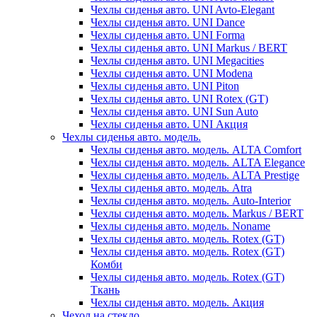
Чехлы сиденья авто. UNI Avto-Elegant
Чехлы сиденья авто. UNI Dance
Чехлы сиденья авто. UNI Forma
Чехлы сиденья авто. UNI Markus / BERT
Чехлы сиденья авто. UNI Megacities
Чехлы сиденья авто. UNI Modena
Чехлы сиденья авто. UNI Piton
Чехлы сиденья авто. UNI Rotex (GT)
Чехлы сиденья авто. UNI Sun Auto
Чехлы сиденья авто. UNI Акция
Чехлы сиденья авто. модель.
Чехлы сиденья авто. модель. ALTA Comfort
Чехлы сиденья авто. модель. ALTA Elegance
Чехлы сиденья авто. модель. ALTA Prestige
Чехлы сиденья авто. модель. Atra
Чехлы сиденья авто. модель. Auto-Interior
Чехлы сиденья авто. модель. Markus / BERT
Чехлы сиденья авто. модель. Noname
Чехлы сиденья авто. модель. Rotex (GT)
Чехлы сиденья авто. модель. Rotex (GT)
Комби
Чехлы сиденья авто. модель. Rotex (GT)
Ткань
Чехлы сиденья авто. модель. Акция
Чехол на стекло