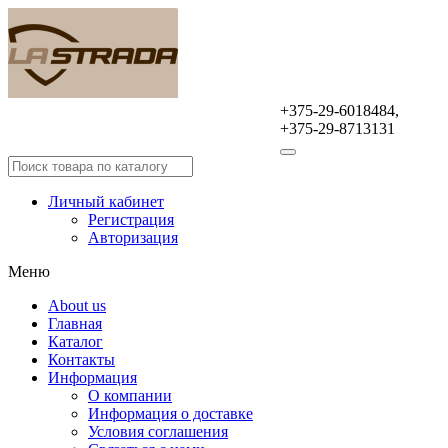
+375-29-6018484,
Оптовая продажа
+375-29-8713131
автомобильных аксессуаров
Личный кабинет
Регистрация
Авторизация
Меню
About us
Главная
Каталог
Контакты
Информация
О компании
Информация о доставке
Условия соглашения