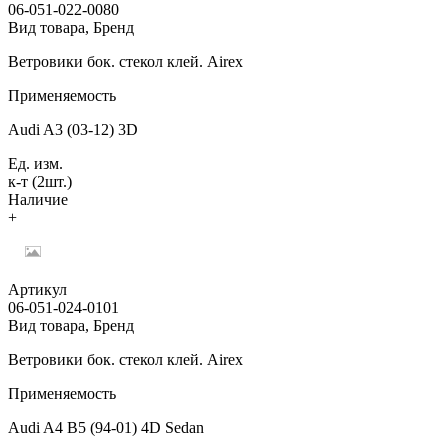
06-051-022-0080
Вид товара, Бренд
Ветровики бок. стекол клей. Airex
Применяемость
Audi A3 (03-12) 3D
Ед. изм.
к-т (2шт.)
Наличие
+
Артикул
06-051-024-0101
Вид товара, Бренд
Ветровики бок. стекол клей. Airex
Применяемость
Audi A4 B5 (94-01) 4D Sedan