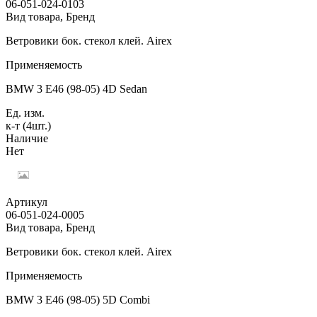
06-051-024-0103
Вид товара, Бренд
Ветровики бок. стекол клей. Airex
Применяемость
BMW 3 E46 (98-05) 4D Sedan
Ед. изм.
к-т (4шт.)
Наличие
Нет
Артикул
06-051-024-0005
Вид товара, Бренд
Ветровики бок. стекол клей. Airex
Применяемость
BMW 3 E46 (98-05) 5D Combi