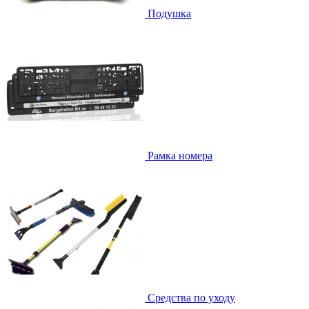
Подушка
Рамка номера
Средства по уходу