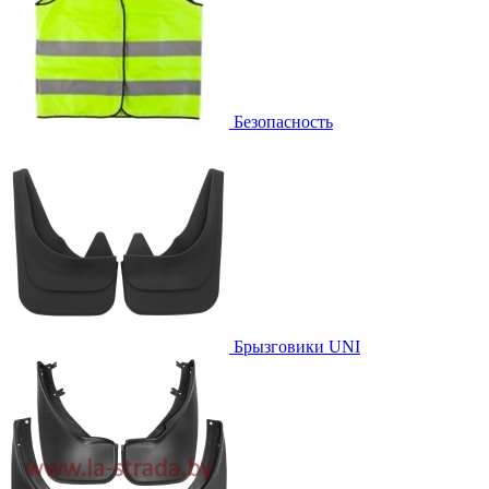
Безопасность
Брызговики UNI