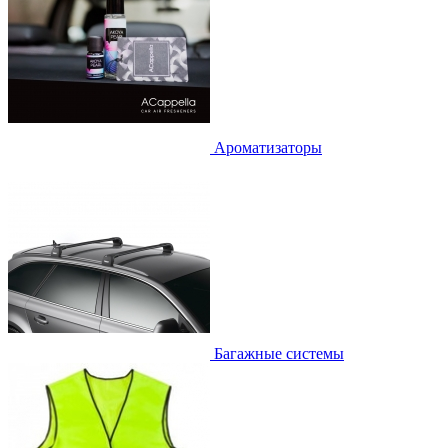
Ароматизаторы
Багажные системы