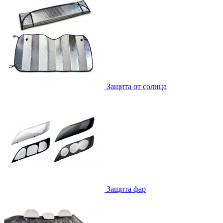
Защита от солнца
Защита фар