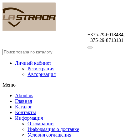
+375-29-6018484,
Оптовая продажа
+375-29-8713131
автомобильных аксессуаров
Личный кабинет
Регистрация
Авторизация
Меню
About us
Главная
Каталог
Контакты
Информация
О компании
Информация о доставке
Условия соглашения