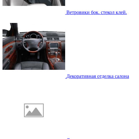
Ветровики бок. стекол клей.
Декоративная отделка салона