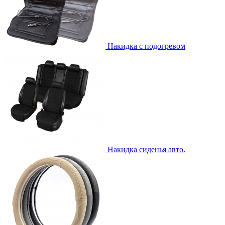
Накидка с подогревом
Накидка сиденья авто.