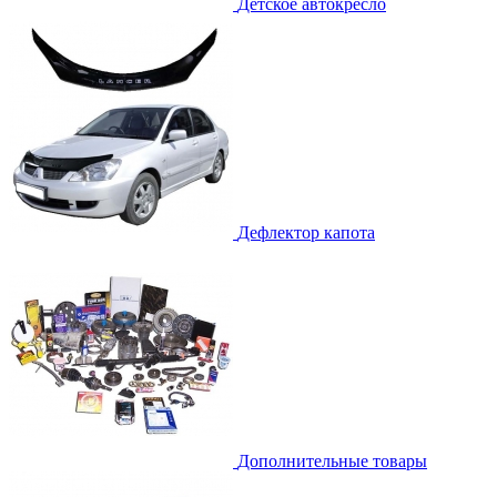
Детское автокресло
Дефлектор капота
Дополнительные товары