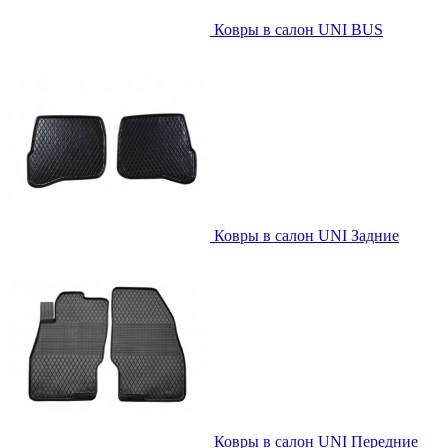
Ковры в салон UNI BUS
Ковры в салон UNI Задние
Ковры в салон UNI Передние