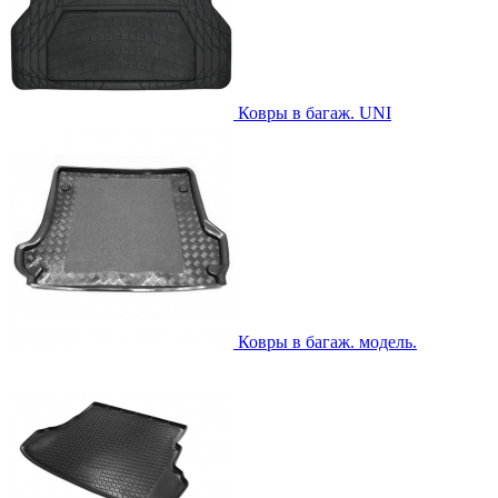
Ковры в багаж. UNI
Ковры в багаж. модель.