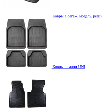
Ковры в багаж. модель. резин.
Ковры в салон UNI