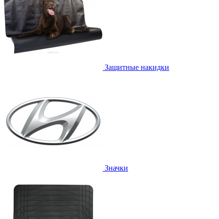
Защитные накидки
Значки