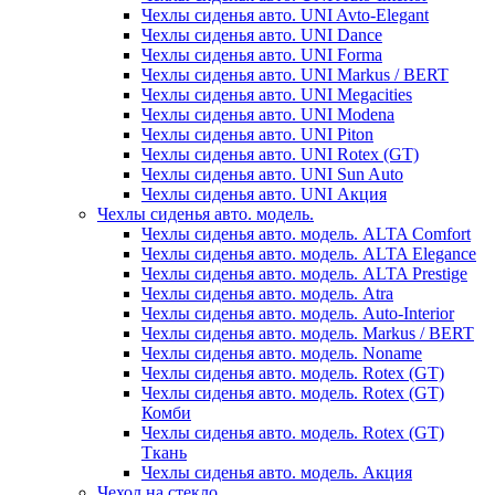
Чехлы сиденья авто. UNI Avto-Elegant
Чехлы сиденья авто. UNI Dance
Чехлы сиденья авто. UNI Forma
Чехлы сиденья авто. UNI Markus / BERT
Чехлы сиденья авто. UNI Megacities
Чехлы сиденья авто. UNI Modena
Чехлы сиденья авто. UNI Piton
Чехлы сиденья авто. UNI Rotex (GT)
Чехлы сиденья авто. UNI Sun Auto
Чехлы сиденья авто. UNI Акция
Чехлы сиденья авто. модель.
Чехлы сиденья авто. модель. ALTA Comfort
Чехлы сиденья авто. модель. ALTA Elegance
Чехлы сиденья авто. модель. ALTA Prestige
Чехлы сиденья авто. модель. Atra
Чехлы сиденья авто. модель. Auto-Interior
Чехлы сиденья авто. модель. Markus / BERT
Чехлы сиденья авто. модель. Noname
Чехлы сиденья авто. модель. Rotex (GT)
Чехлы сиденья авто. модель. Rotex (GT)
Комби
Чехлы сиденья авто. модель. Rotex (GT)
Ткань
Чехлы сиденья авто. модель. Акция
Чехол на стекло