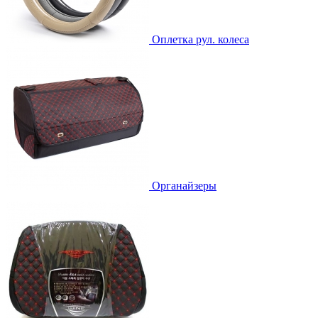
Оплетка рул. колеса
Органайзеры