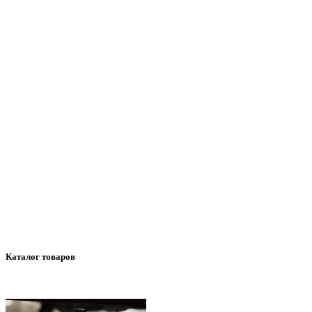
Каталог товаров