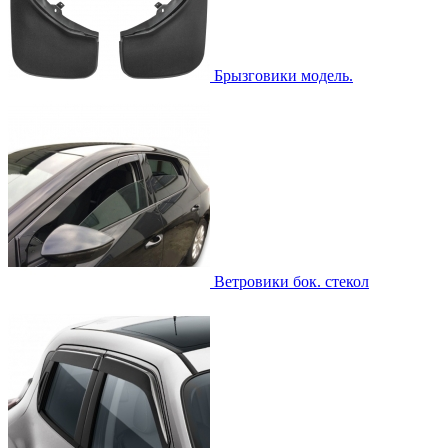
Брызговики модель.
Ветровики бок. стекол