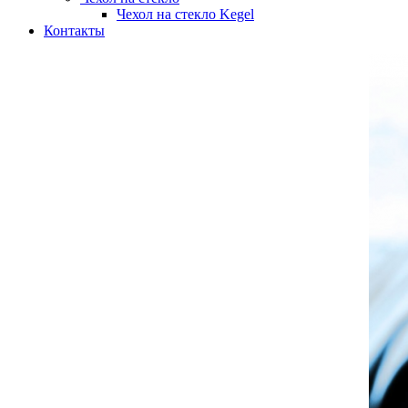
Чехол на стекло Kegel
Контакты