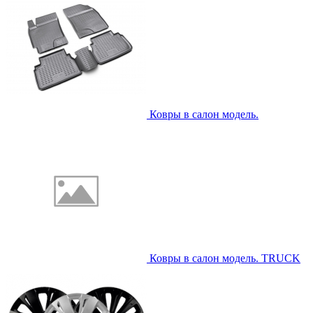
Ковры в салон модель.
Ковры в салон модель. TRUCK