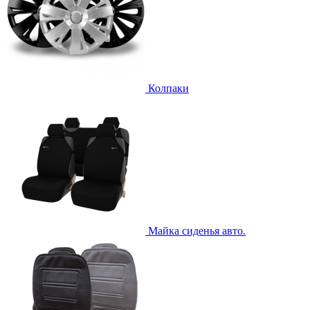
Колпаки
Майка сиденья авто.