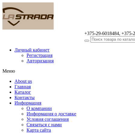
+375-29-6018484, +375-
Оптовая продажа
автомобильных аксессуаров
Личный кабинет
Регистрация
Авторизация
Меню
About us
Главная
Каталог
Контакты
Информация
О компании
Информация о доставке
Условия соглашения
Связаться с нами
Карта сайта