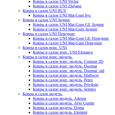
Ковры в салон UNI Vector
Ковры в салон UNI Zhejang
Ковры в салон UNI BUS
Ковры в салон UNI Mat-Gum Бус
Ковры в салон UNI Задние
Ковры в салон UNI Mat-Gum GE Задние
Ковры в салон UNI Mat-Gum Задние
Ковры в салон UNI Передние
Ковры в салон UNI Mat-Gum GE Передние
Ковры в салон UNI Mat-Gum Передние
Ковры в салон ворс. UNI
Ковры в салон ворс. UNI Elegance
Ковры в салон ворс. модель.
Ковры в салон ворс. модель. Contour 3D
Ковры в салон ворс. модель. Duomat
Ковры в салон ворс. модель. Duomat_old
Ковры в салон ворс. модель. Highway
Ковры в салон ворс. модель. Petex
Ковры в салон ворс. модель. Privilege
Ковры в салон ворс. модель. Seintex
Ковры в салон модель.
Ковры в салон модель. Aileron
Ковры в салон модель. Avto Gumm
Ковры в салон модель. Doma
Ковры в салон модель. Element