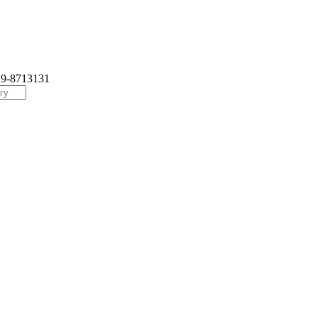
29-8713131