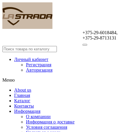
+375-29-6018484,
Оптовая продажа
+375-29-8713131
автомобильных аксессуаров
Личный кабинет
Регистрация
Авторизация
Меню
About us
Главная
Каталог
Контакты
Информация
О компании
Информация о доставке
Условия соглашения