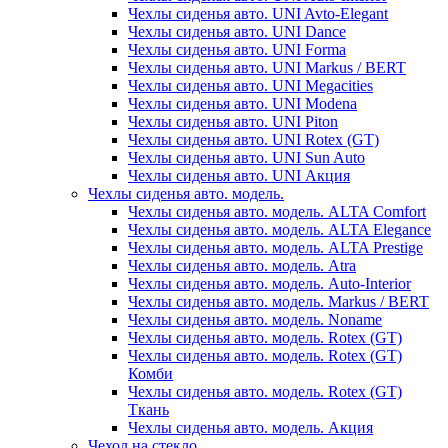
Чехлы сиденья авто. UNI Avto-Elegant
Чехлы сиденья авто. UNI Dance
Чехлы сиденья авто. UNI Forma
Чехлы сиденья авто. UNI Markus / BERT
Чехлы сиденья авто. UNI Megacities
Чехлы сиденья авто. UNI Modena
Чехлы сиденья авто. UNI Piton
Чехлы сиденья авто. UNI Rotex (GT)
Чехлы сиденья авто. UNI Sun Auto
Чехлы сиденья авто. UNI Акция
Чехлы сиденья авто. модель.
Чехлы сиденья авто. модель. ALTA Comfort
Чехлы сиденья авто. модель. ALTA Elegance
Чехлы сиденья авто. модель. ALTA Prestige
Чехлы сиденья авто. модель. Atra
Чехлы сиденья авто. модель. Auto-Interior
Чехлы сиденья авто. модель. Markus / BERT
Чехлы сиденья авто. модель. Noname
Чехлы сиденья авто. модель. Rotex (GT)
Чехлы сиденья авто. модель. Rotex (GT)
Комби
Чехлы сиденья авто. модель. Rotex (GT)
Ткань
Чехлы сиденья авто. модель. Акция
Чехол на стекло