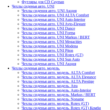
Футляры для CD Cayman
Чехлы сиденья авто. UNI
Чехлы сидения авто. UNI Акция
Чехлы сиденья авто. UNI ALTA Comfort
Чехлы сиденья авто. UNI Auto-Interior
Чехлы сиденья авто. UNI Avto-Elegant
Чехлы сиденья авто. UNI Dance
Чехлы сиденья авто. UNI Forma
Чехлы сиденья авто. UNI Markus / BERT
Чехлы сиденья авто. UNI Megacities
Чехлы сиденья авто. UNI Modena
Чехлы сиденья авто. UNI Piton
Чехлы сиденья авто. UNI Rotex (GT)
Чехлы сиденья авто. UNI Sun Auto
Чехлы сиденья авто. UNI Акция
Чехлы сиденья авто. модель.
Чехлы сиденья авто. модель. ALTA Comfort
Чехлы сиденья авто. модель. ALTA Elegance
Чехлы сиденья авто. модель. ALTA Prestige
Чехлы сиденья авто. модель. Atra
Чехлы сиденья авто. модель. Auto-Interior
Чехлы сиденья авто. модель. Markus / BERT
Чехлы сиденья авто. модель. Noname
Чехлы сиденья авто. модель. Rotex (GT)
Чехлы сиденья авто. модель. Rotex (GT) Комби