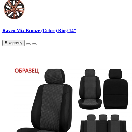
Raven Mix Bronze (Cobre) Ring 14"
В корзину