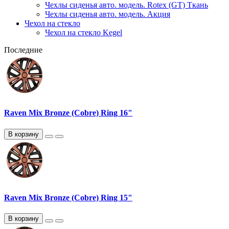
Чехлы сиденья авто. модель. Rotex (GT) Ткань
Чехлы сиденья авто. модель. Акция
Чехол на стекло
Чехол на стекло Kegel
Последние
Raven Mix Bronze (Cobre) Ring 16"
В корзину
Raven Mix Bronze (Cobre) Ring 15"
В корзину