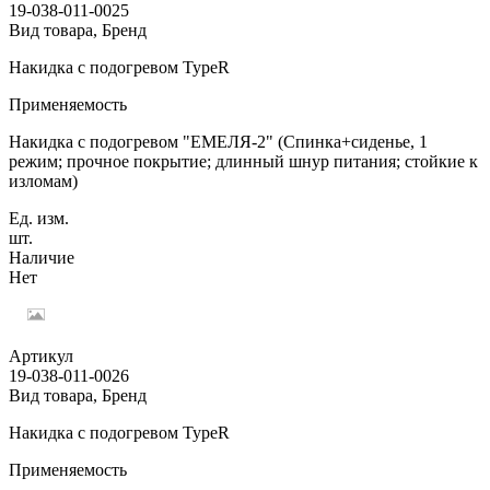
19-038-011-0025
Вид товара, Бренд
Накидка с подогревом TypeR
Применяемость
Накидка с подогревом "ЕМЕЛЯ-2" (Спинка+сиденье, 1
режим; прочное покрытие; длинный шнур питания; стойкие к
изломам)
Ед. изм.
шт.
Наличие
Нет
Артикул
19-038-011-0026
Вид товара, Бренд
Накидка с подогревом TypeR
Применяемость