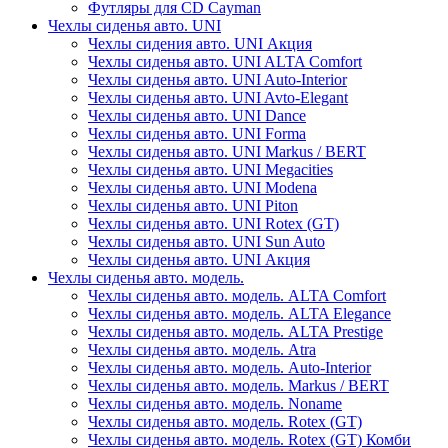
Футляры для CD Cayman
Чехлы сиденья авто. UNI
Чехлы сидения авто. UNI Акция
Чехлы сиденья авто. UNI ALTA Comfort
Чехлы сиденья авто. UNI Auto-Interior
Чехлы сиденья авто. UNI Avto-Elegant
Чехлы сиденья авто. UNI Dance
Чехлы сиденья авто. UNI Forma
Чехлы сиденья авто. UNI Markus / BERT
Чехлы сиденья авто. UNI Megacities
Чехлы сиденья авто. UNI Modena
Чехлы сиденья авто. UNI Piton
Чехлы сиденья авто. UNI Rotex (GT)
Чехлы сиденья авто. UNI Sun Auto
Чехлы сиденья авто. UNI Акция
Чехлы сиденья авто. модель.
Чехлы сиденья авто. модель. ALTA Comfort
Чехлы сиденья авто. модель. ALTA Elegance
Чехлы сиденья авто. модель. ALTA Prestige
Чехлы сиденья авто. модель. Atra
Чехлы сиденья авто. модель. Auto-Interior
Чехлы сиденья авто. модель. Markus / BERT
Чехлы сиденья авто. модель. Noname
Чехлы сиденья авто. модель. Rotex (GT)
Чехлы сиденья авто. модель. Rotex (GT) Комби