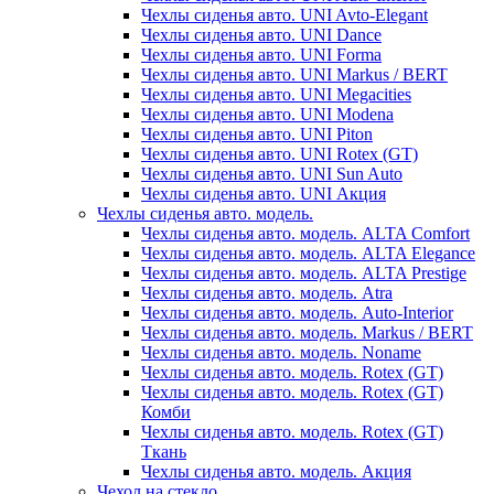
Чехлы сиденья авто. UNI Avto-Elegant
Чехлы сиденья авто. UNI Dance
Чехлы сиденья авто. UNI Forma
Чехлы сиденья авто. UNI Markus / BERT
Чехлы сиденья авто. UNI Megacities
Чехлы сиденья авто. UNI Modena
Чехлы сиденья авто. UNI Piton
Чехлы сиденья авто. UNI Rotex (GT)
Чехлы сиденья авто. UNI Sun Auto
Чехлы сиденья авто. UNI Акция
Чехлы сиденья авто. модель.
Чехлы сиденья авто. модель. ALTA Comfort
Чехлы сиденья авто. модель. ALTA Elegance
Чехлы сиденья авто. модель. ALTA Prestige
Чехлы сиденья авто. модель. Atra
Чехлы сиденья авто. модель. Auto-Interior
Чехлы сиденья авто. модель. Markus / BERT
Чехлы сиденья авто. модель. Noname
Чехлы сиденья авто. модель. Rotex (GT)
Чехлы сиденья авто. модель. Rotex (GT)
Комби
Чехлы сиденья авто. модель. Rotex (GT)
Ткань
Чехлы сиденья авто. модель. Акция
Чехол на стекло