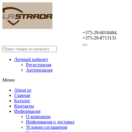
+375-29-6018484,
Оптовая продажа
+375-29-8713131
автомобильных аксессуаров
Личный кабинет
Регистрация
Авторизация
Меню
About us
Главная
Каталог
Контакты
Информация
О компании
Информация о доставке
Условия соглашения