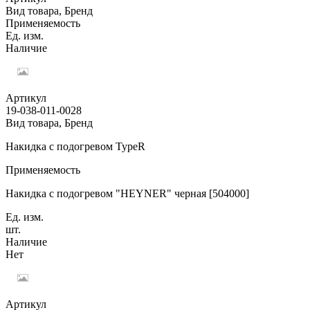
Вид товара, Бренд
Применяемость
Ед. изм.
Наличие
Артикул
19-038-011-0028
Вид товара, Бренд
Накидка с подогревом TypeR
Применяемость
Накидка с подогревом "HEYNER" черная [504000]
Ед. изм.
шт.
Наличие
Нет
Артикул