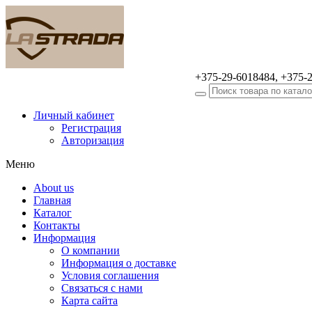
+375-29-6018484, +375-
Оптовая продажа
автомобильных аксессуаров
Личный кабинет
Регистрация
Авторизация
Меню
About us
Главная
Каталог
Контакты
Информация
О компании
Информация о доставке
Условия соглашения
Связаться с нами
Карта сайта