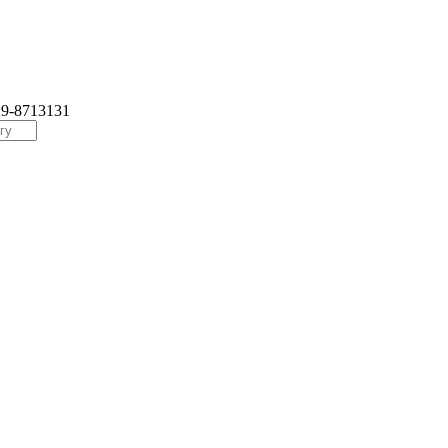
29-8713131