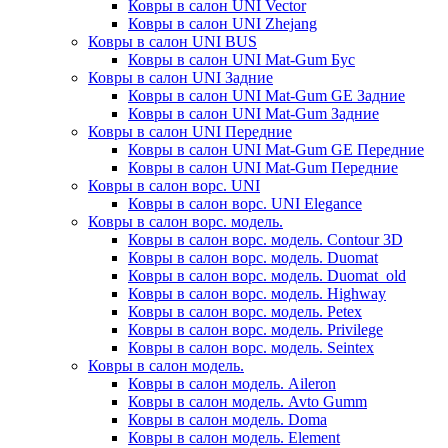
Ковры в салон UNI Vector
Ковры в салон UNI Zhejang
Ковры в салон UNI BUS
Ковры в салон UNI Mat-Gum Бус
Ковры в салон UNI Задние
Ковры в салон UNI Mat-Gum GE Задние
Ковры в салон UNI Mat-Gum Задние
Ковры в салон UNI Передние
Ковры в салон UNI Mat-Gum GE Передние
Ковры в салон UNI Mat-Gum Передние
Ковры в салон ворс. UNI
Ковры в салон ворс. UNI Elegance
Ковры в салон ворс. модель.
Ковры в салон ворс. модель. Contour 3D
Ковры в салон ворс. модель. Duomat
Ковры в салон ворс. модель. Duomat_old
Ковры в салон ворс. модель. Highway
Ковры в салон ворс. модель. Petex
Ковры в салон ворс. модель. Privilege
Ковры в салон ворс. модель. Seintex
Ковры в салон модель.
Ковры в салон модель. Aileron
Ковры в салон модель. Avto Gumm
Ковры в салон модель. Doma
Ковры в салон модель. Element