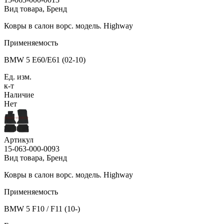
Вид товара, Бренд
Ковры в салон ворс. модель. Highway
Применяемость
BMW 5 E60/E61 (02-10)
Ед. изм.
к-т
Наличие
Нет
Артикул
15-063-000-0093
Вид товара, Бренд
Ковры в салон ворс. модель. Highway
Применяемость
BMW 5 F10 / F11 (10-)