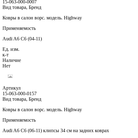
15-063-000-0007
Вид товара, Бренд
Ковры в салон ворс. модель. Highway
Применяемость
Audi A6 C6 (04-11)
Ед. изм.
к-т
Наличие
Нет
Артикул
15-063-000-0157
Вид товара, Бренд
Ковры в салон ворс. модель. Highway
Применяемость
Audi A6 C6 (06-11) клипсы 34 см на задних коврах