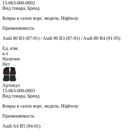
15-063-000-0002
Вид товара, Бренд
Ковры в салон ворс. модель. Highway
Применяемость
Audi 80 B3 (87-91) / Audi 90 B3 (87-91) / Audi 80 B4 (91-95)
Ед. изм.
к-т
Наличие
Нет
Артикул
15-063-000-0003
Вид товара, Бренд
Ковры в салон ворс. модель. Highway
Применяемость
Audi A4 B5 (94-01)