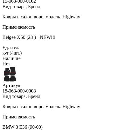
15-063-000-0162
Вид товара, Бренд
Ковры в салон ворс. модель. Highway
Применяемость
Belgee X50 (23-) - NEW!!!
Ед. изм.
к-т (4шт.)
Наличие
Нет
Артикул
15-063-000-0008
Вид товара, Бренд
Ковры в салон ворс. модель. Highway
Применяемость
BMW 3 E36 (90-00)