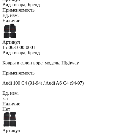
Вид товара, Бренд
Применяемость
Ед. изм.
Наличие
Артикул
15-063-000-0001
Вид товара, Бренд
Ковры в салон ворс. модель. Highway
Применяемость
Audi 100 C4 (91-94) / Audi A6 C4 (94-97)
Ед. изм.
к-т
Наличие
Нет
Артикул