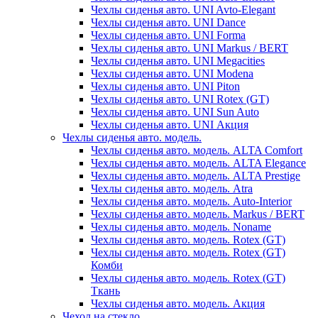
Чехлы сиденья авто. UNI Avto-Elegant
Чехлы сиденья авто. UNI Dance
Чехлы сиденья авто. UNI Forma
Чехлы сиденья авто. UNI Markus / BERT
Чехлы сиденья авто. UNI Megacities
Чехлы сиденья авто. UNI Modena
Чехлы сиденья авто. UNI Piton
Чехлы сиденья авто. UNI Rotex (GT)
Чехлы сиденья авто. UNI Sun Auto
Чехлы сиденья авто. UNI Акция
Чехлы сиденья авто. модель.
Чехлы сиденья авто. модель. ALTA Comfort
Чехлы сиденья авто. модель. ALTA Elegance
Чехлы сиденья авто. модель. ALTA Prestige
Чехлы сиденья авто. модель. Atra
Чехлы сиденья авто. модель. Auto-Interior
Чехлы сиденья авто. модель. Markus / BERT
Чехлы сиденья авто. модель. Noname
Чехлы сиденья авто. модель. Rotex (GT)
Чехлы сиденья авто. модель. Rotex (GT)
Комби
Чехлы сиденья авто. модель. Rotex (GT)
Ткань
Чехлы сиденья авто. модель. Акция
Чехол на стекло