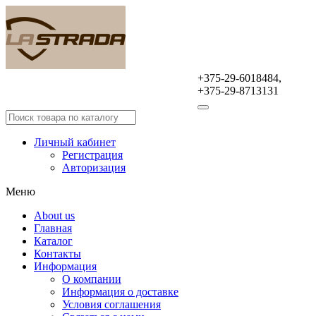
+375-29-6018484,
Оптовая продажа
+375-29-8713131
автомобильных аксессуаров
Личный кабинет
Регистрация
Авторизация
Меню
About us
Главная
Каталог
Контакты
Информация
О компании
Информация о доставке
Условия соглашения