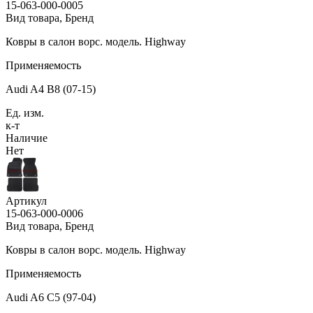
15-063-000-0005
Вид товара, Бренд
Ковры в салон ворс. модель. Highway
Применяемость
Audi A4 B8 (07-15)
Ед. изм.
к-т
Наличие
Нет
Артикул
15-063-000-0006
Вид товара, Бренд
Ковры в салон ворс. модель. Highway
Применяемость
Audi A6 C5 (97-04)