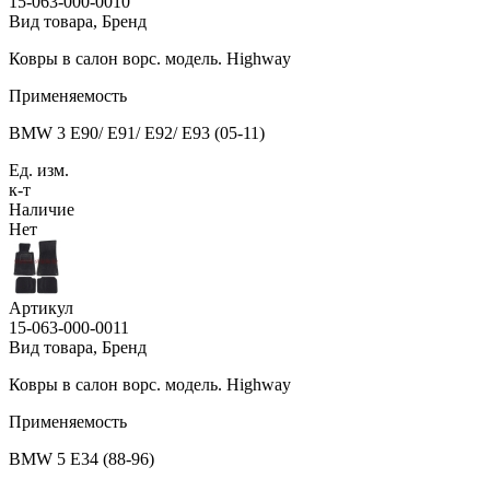
15-063-000-0010
Вид товара, Бренд
Ковры в салон ворс. модель. Highway
Применяемость
BMW 3 E90/ E91/ E92/ E93 (05-11)
Ед. изм.
к-т
Наличие
Нет
Артикул
15-063-000-0011
Вид товара, Бренд
Ковры в салон ворс. модель. Highway
Применяемость
BMW 5 E34 (88-96)