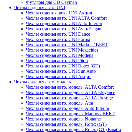
Футляры для CD Cayman
Чехлы сиденья авто. UNI
Чехлы сидения авто. UNI Акция
Чехлы сиденья авто. UNI ALTA Comfort
Чехлы сиденья авто. UNI Auto-Interior
Чехлы сиденья авто. UNI Avto-Elegant
Чехлы сиденья авто. UNI Dance
Чехлы сиденья авто. UNI Forma
Чехлы сиденья авто. UNI Markus / BERT
Чехлы сиденья авто. UNI Megacities
Чехлы сиденья авто. UNI Modena
Чехлы сиденья авто. UNI Piton
Чехлы сиденья авто. UNI Rotex (GT)
Чехлы сиденья авто. UNI Sun Auto
Чехлы сиденья авто. UNI Акция
Чехлы сиденья авто. модель.
Чехлы сиденья авто. модель. ALTA Comfort
Чехлы сиденья авто. модель. ALTA Elegance
Чехлы сиденья авто. модель. ALTA Prestige
Чехлы сиденья авто. модель. Atra
Чехлы сиденья авто. модель. Auto-Interior
Чехлы сиденья авто. модель. Markus / BERT
Чехлы сиденья авто. модель. Noname
Чехлы сиденья авто. модель. Rotex (GT)
Чехлы сиденья авто. модель. Rotex (GT) Комби