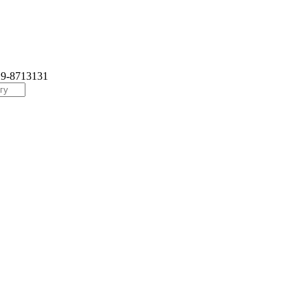
29-8713131