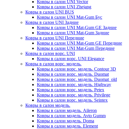
Ковры в салон UNI Vector
Ковры в салон UNI Zhejang
Ковры в салон UNI BUS
Ковры в салон UNI Mat-Gum Бус
Ковры в салон UNI Задние
Ковры в салон UNI Mat-Gum GE Задние
Ковры в салон UNI Mat-Gum Задние
Ковры в салон UNI Передние
Ковры в салон UNI Mat-Gum GE Передние
Ковры в салон UNI Mat-Gum Передние
Ковры в салон ворс. UNI
Ковры в салон ворс. UNI Elegance
Ковры в салон ворс. модель.
Ковры в салон ворс. модель. Contour 3D
Ковры в салон ворс. модель. Duomat
Ковры в салон ворс. модель. Duomat_old
Ковры в салон ворс. модель. Highway
Ковры в салон ворс. модель. Petex
Ковры в салон ворс. модель. Privilege
Ковры в салон ворс. модель. Seintex
Ковры в салон модель.
Ковры в салон модель. Aileron
Ковры в салон модель. Avto Gumm
Ковры в салон модель. Doma
Ковры в салон модель. Element