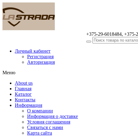
+375-29-6018484, +375-
Оптовая продажа
автомобильных аксессуаров
Личный кабинет
Регистрация
Авторизация
Меню
About us
Главная
Каталог
Контакты
Информация
О компании
Информация о доставке
Условия соглашения
Связаться с нами
Карта сайта