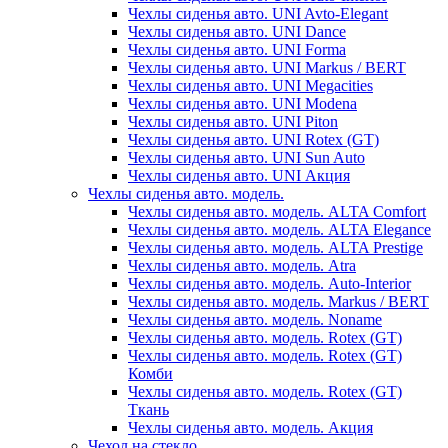
Чехлы сиденья авто. UNI Avto-Elegant
Чехлы сиденья авто. UNI Dance
Чехлы сиденья авто. UNI Forma
Чехлы сиденья авто. UNI Markus / BERT
Чехлы сиденья авто. UNI Megacities
Чехлы сиденья авто. UNI Modena
Чехлы сиденья авто. UNI Piton
Чехлы сиденья авто. UNI Rotex (GT)
Чехлы сиденья авто. UNI Sun Auto
Чехлы сиденья авто. UNI Акция
Чехлы сиденья авто. модель.
Чехлы сиденья авто. модель. ALTA Comfort
Чехлы сиденья авто. модель. ALTA Elegance
Чехлы сиденья авто. модель. ALTA Prestige
Чехлы сиденья авто. модель. Atra
Чехлы сиденья авто. модель. Auto-Interior
Чехлы сиденья авто. модель. Markus / BERT
Чехлы сиденья авто. модель. Noname
Чехлы сиденья авто. модель. Rotex (GT)
Чехлы сиденья авто. модель. Rotex (GT)
Комби
Чехлы сиденья авто. модель. Rotex (GT)
Ткань
Чехлы сиденья авто. модель. Акция
Чехол на стекло