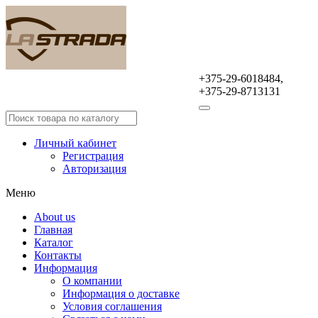
+375-29-6018484,
Оптовая продажа
+375-29-8713131
автомобильных аксессуаров
Личный кабинет
Регистрация
Авторизация
Меню
About us
Главная
Каталог
Контакты
Информация
О компании
Информация о доставке
Условия соглашения