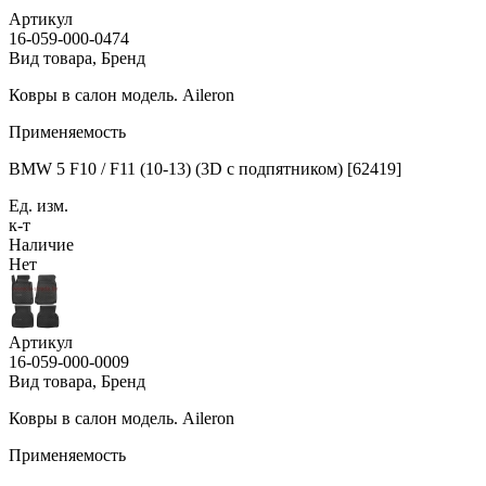
Артикул
16-059-000-0474
Вид товара, Бренд
Ковры в салон модель. Aileron
Применяемость
BMW 5 F10 / F11 (10-13) (3D с подпятником) [62419]
Ед. изм.
к-т
Наличие
Нет
Артикул
16-059-000-0009
Вид товара, Бренд
Ковры в салон модель. Aileron
Применяемость