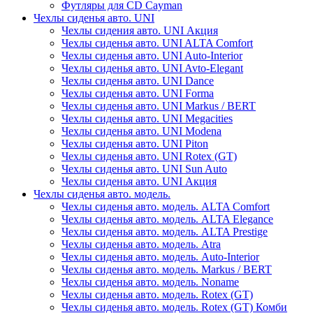
Футляры для CD Cayman
Чехлы сиденья авто. UNI
Чехлы сидения авто. UNI Акция
Чехлы сиденья авто. UNI ALTA Comfort
Чехлы сиденья авто. UNI Auto-Interior
Чехлы сиденья авто. UNI Avto-Elegant
Чехлы сиденья авто. UNI Dance
Чехлы сиденья авто. UNI Forma
Чехлы сиденья авто. UNI Markus / BERT
Чехлы сиденья авто. UNI Megacities
Чехлы сиденья авто. UNI Modena
Чехлы сиденья авто. UNI Piton
Чехлы сиденья авто. UNI Rotex (GT)
Чехлы сиденья авто. UNI Sun Auto
Чехлы сиденья авто. UNI Акция
Чехлы сиденья авто. модель.
Чехлы сиденья авто. модель. ALTA Comfort
Чехлы сиденья авто. модель. ALTA Elegance
Чехлы сиденья авто. модель. ALTA Prestige
Чехлы сиденья авто. модель. Atra
Чехлы сиденья авто. модель. Auto-Interior
Чехлы сиденья авто. модель. Markus / BERT
Чехлы сиденья авто. модель. Noname
Чехлы сиденья авто. модель. Rotex (GT)
Чехлы сиденья авто. модель. Rotex (GT) Комби