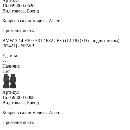
Артикул
16-059-000-0520
Вид товара, Бренд
Ковры в салон модель. Aileron
Применяемость
BMW 3 / 4 F30 / F31 / F32 / F36 (12-18) (3D с подпятником)
[62421] - NEW!!!
Ед. изм.
к-т
Наличие
Нет
Артикул
16-059-000-0008
Вид товара, Бренд
Ковры в салон модель. Aileron
Применяемость