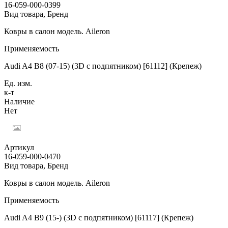
16-059-000-0399
Вид товара, Бренд
Ковры в салон модель. Aileron
Применяемость
Audi A4 B8 (07-15) (3D с подпятником) [61112] (Крепеж)
Ед. изм.
к-т
Наличие
Нет
Артикул
16-059-000-0470
Вид товара, Бренд
Ковры в салон модель. Aileron
Применяемость
Audi A4 B9 (15-) (3D с подпятником) [61117] (Крепеж)